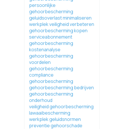
persoonlijke
gehoorbescherming
geluidsoverlast minimaliseren
werkplek veiligheid verbeteren
gehoorbescherming kopen
serviceabonnement
gehoorbescherming
kostenanalyse
gehoorbescherming
voordelen
gehoorbescherming
compliance
gehoorbescherming
gehoorbescherming bedrijven
gehoorbescherming
onderhoud
veiligheid gehoorbescherming
lawaaibescherming
werkplek geluidsnormen
preventie gehoorschade