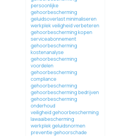
persoonlijke
gehoorbescherming
geluidsoverlast minimaliseren
werkplek veiligheid verbeteren
gehoorbescherming kopen
serviceabonnement
gehoorbescherming
kostenanalyse
gehoorbescherming
voordelen
gehoorbescherming
compliance
gehoorbescherming
gehoorbescherming bedrijven
gehoorbescherming
onderhoud
veiligheid gehoorbescherming
lawaaibescherming
werkplek geluidsnormen
preventie gehoorschade