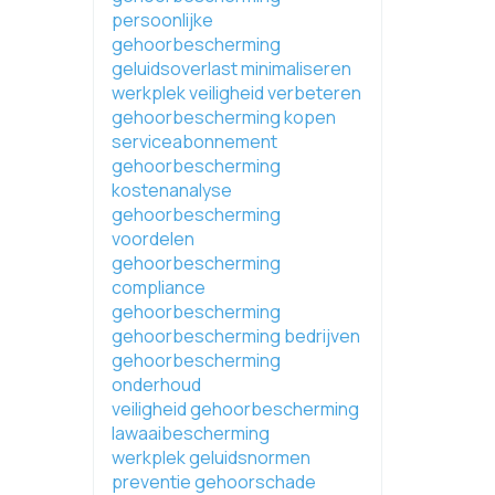
persoonlijke
gehoorbescherming
geluidsoverlast minimaliseren
werkplek veiligheid verbeteren
gehoorbescherming kopen
serviceabonnement
gehoorbescherming
kostenanalyse
gehoorbescherming
voordelen
gehoorbescherming
compliance
gehoorbescherming
gehoorbescherming bedrijven
gehoorbescherming
onderhoud
veiligheid gehoorbescherming
lawaaibescherming
werkplek geluidsnormen
preventie gehoorschade